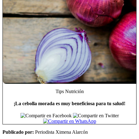
Tips Nutrición
¡La cebolla morada es muy beneficiosa para tu salud!
Publicado por:
Periodista Ximena Alarcón