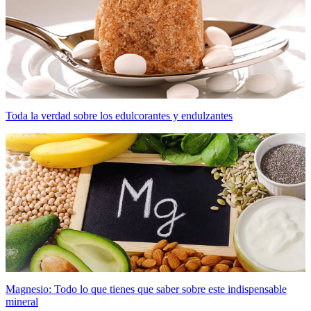
Toda la verdad sobre los edulcorantes y endulzantes
Magnesio: Todo lo que tienes que saber sobre este indispensable
mineral