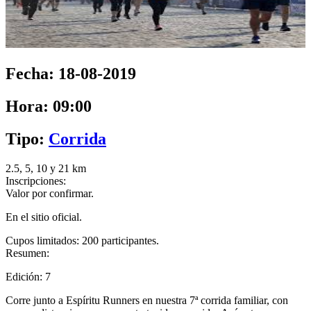
Fecha:
18-08-2019
Hora:
09:00
Tipo:
Corrida
2.5, 5, 10 y 21 km
Inscripciones:
Valor por confirmar.
En el sitio oficial.
Cupos limitados: 200 participantes.
Resumen:
Edición: 7
Corre junto a Espíritu Runners en nuestra 7ª corrida familiar, con